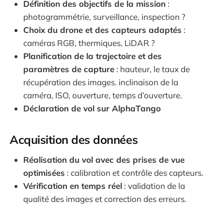
Définition des objectifs de la mission
:
photogrammétrie, surveillance, inspection ?
Choix du drone et des capteurs adaptés
:
caméras RGB, thermiques, LiDAR ?
Planification de la trajectoire et des
paramètres de capture
: hauteur, le taux de
récupération des images. inclinaison de la
caméra, ISO, ouverture, temps d’ouverture.
Déclaration de vol sur AlphaTango
Acquisition des données
Réalisation du vol avec des prises de vue
optimisées
: calibration et contrôle des capteurs.
Vérification en temps réel
: validation de la
qualité des images et correction des erreurs.