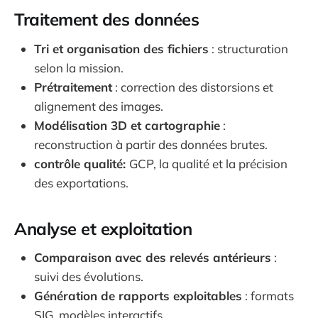
Traitement des données
Tri et organisation des fichiers
: structuration
selon la mission.
Prétraitement
: correction des distorsions et
alignement des images.
Modélisation 3D et cartographie
:
reconstruction à partir des données brutes.
contrôle qualité:
GCP, la qualité et la précision
des exportations.
Analyse et exploitation
Comparaison avec des relevés antérieurs
:
suivi des évolutions.
Génération de rapports exploitables
: formats
SIG, modèles interactifs.