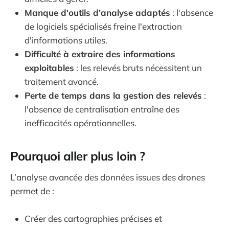
Manque d'outils d'analyse adaptés
: l'absence
de logiciels spécialisés freine l'extraction
d'informations utiles.
Difficulté à extraire des informations
exploitables
: les relevés bruts nécessitent un
traitement avancé.
Perte de temps dans la gestion des relevés
:
l'absence de centralisation entraîne des
inefficacités opérationnelles.
Pourquoi aller plus loin ?
L’analyse avancée des données issues des drones
permet de :
Créer des cartographies précises et