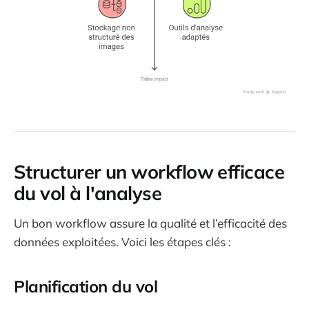
Structurer un workflow efficace
du vol à l'analyse
Un bon workflow assure la qualité et l’efficacité des
données exploitées. Voici les étapes clés :
Planification du vol