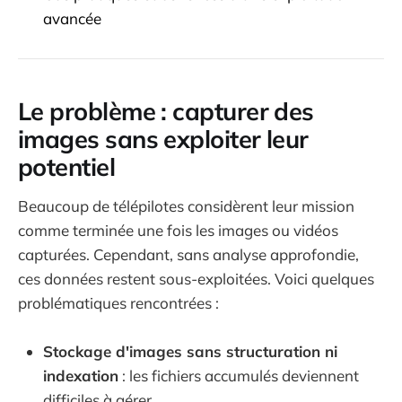
avancée
Le problème : capturer des
images sans exploiter leur
potentiel
Beaucoup de télépilotes considèrent leur mission
comme terminée une fois les images ou vidéos
capturées. Cependant, sans analyse approfondie,
ces données restent sous-exploitées. Voici quelques
problématiques rencontrées :
Stockage d'images sans structuration ni
indexation
: les fichiers accumulés deviennent
difficiles à gérer.