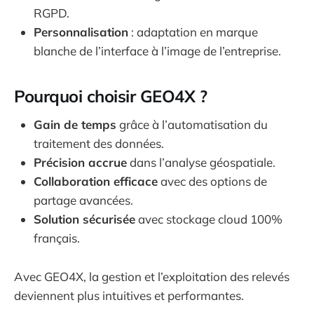
RGPD.
Personnalisation
: adaptation en marque
blanche de l’interface à l’image de l’entreprise.
Pourquoi choisir GEO4X ?
Gain de temps
grâce à l’automatisation du
traitement des données.
Précision accrue
dans l’analyse géospatiale.
Collaboration efficace
avec des options de
partage avancées.
Solution sécurisée
avec stockage cloud 100%
français.
Avec GEO4X, la gestion et l’exploitation des relevés
deviennent plus intuitives et performantes.