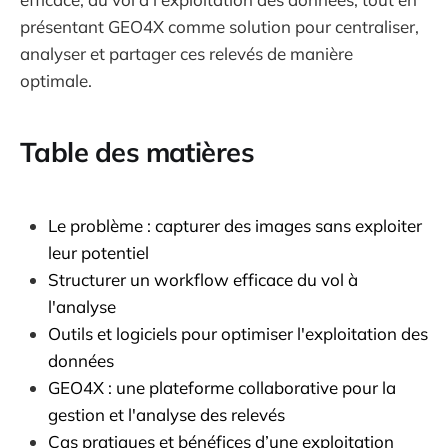
présentant GEO4X comme solution pour centraliser,
analyser et partager ces relevés de manière
optimale.
Table des matières
Le problème : capturer des images sans exploiter
leur potentiel
Structurer un workflow efficace du vol à
l'analyse
Outils et logiciels pour optimiser l'exploitation des
données
GEO4X : une plateforme collaborative pour la
gestion et l'analyse des relevés
Cas pratiques et bénéfices d’une exploitation