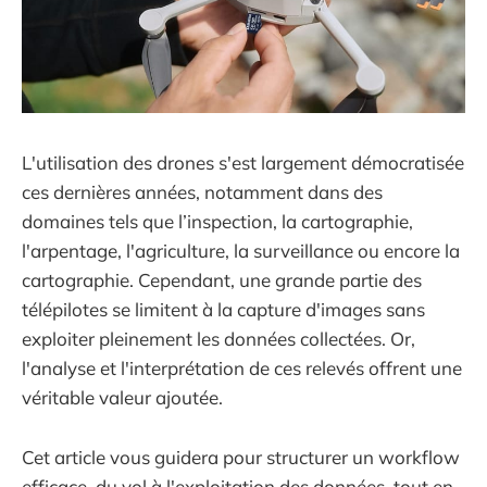
L'utilisation des drones s'est largement démocratisée
ces dernières années, notamment dans des
domaines tels que l’inspection, la cartographie,
l'arpentage, l'agriculture, la surveillance ou encore la
cartographie. Cependant, une grande partie des
télépilotes se limitent à la capture d'images sans
exploiter pleinement les données collectées. Or,
l'analyse et l'interprétation de ces relevés offrent une
véritable valeur ajoutée.
Cet article vous guidera pour structurer un workflow
efficace, du vol à l'exploitation des données, tout en