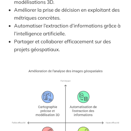
modélisations 3D.
Améliorer la prise de décision en exploitant des
métriques concrètes.
Automatiser l’extraction d’informations grâce à
l’intelligence artificielle.
Partager et collaborer efficacement sur des
projets géospatiaux.