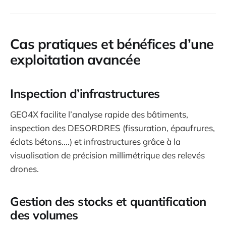
Cas pratiques et bénéfices d’une
exploitation avancée
Inspection d’infrastructures
GEO4X facilite l’analyse rapide des bâtiments,
inspection des DESORDRES (fissuration, épaufrures,
éclats bétons....) et infrastructures grâce à la
visualisation de précision millimétrique des relevés
drones.
Gestion des stocks et quantification
des volumes