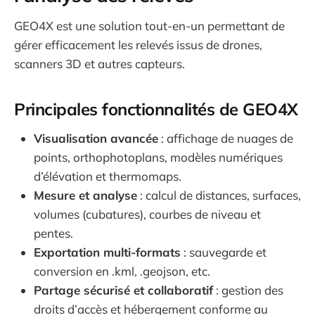
GEO4X est une solution tout-en-un permettant de
gérer efficacement les relevés issus de drones,
scanners 3D et autres capteurs.
Principales fonctionnalités de GEO4X
Visualisation avancée
: affichage de nuages de
points, orthophotoplans, modèles numériques
d’élévation et thermomaps.
Mesure et analyse
: calcul de distances, surfaces,
volumes (cubatures), courbes de niveau et
pentes.
Exportation multi-formats
: sauvegarde et
conversion en .kml, .geojson, etc.
Partage sécurisé et collaboratif
: gestion des
droits d’accès et hébergement conforme au