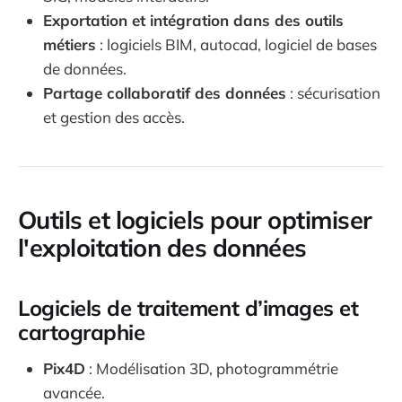
Exportation et intégration dans des outils
métiers
: logiciels BIM, autocad, logiciel de bases
de données.
Partage collaboratif des données
: sécurisation
et gestion des accès.
Outils et logiciels pour optimiser
l'exploitation des données
Logiciels de traitement d’images et
cartographie
Pix4D
: Modélisation 3D, photogrammétrie
avancée.