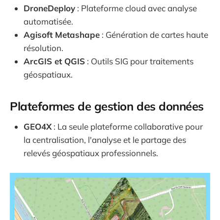
DroneDeploy
: Plateforme cloud avec analyse
automatisée.
Agisoft Metashape
: Génération de cartes haute
résolution.
ArcGIS et QGIS
: Outils SIG pour traitements
géospatiaux.
Plateformes de gestion des données
GEO4X
: La seule plateforme collaborative pour
la centralisation, l'analyse et le partage des
relevés géospatiaux professionnels.