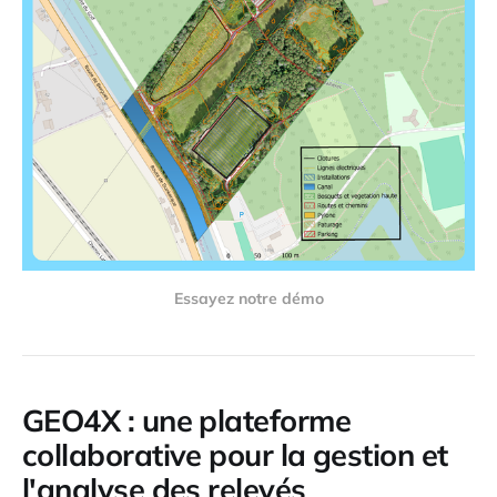
Essayez notre démo
GEO4X : une plateforme
collaborative pour la gestion et
l'analyse des relevés