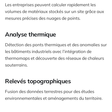
Les entreprises peuvent calculer rapidement les
volumes de matériaux stockés sur un site grâce aux
mesures précises des nuages de points.
Analyse thermique
Détection des ponts thermiques et des anomalies sur
les bâtiments industriels avec l’intégration de
thermomaps et découverte des réseaux de chaleurs
souterrains.
Relevés topographiques
Fusion des données terrestres pour des études
environnementales et aménagements du territoire.