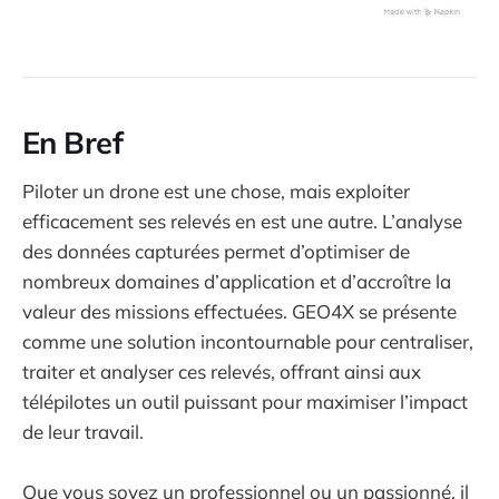
En Bref
Piloter un drone est une chose, mais exploiter
efficacement ses relevés en est une autre. L’analyse
des données capturées permet d’optimiser de
nombreux domaines d’application et d’accroître la
valeur des missions effectuées. GEO4X se présente
comme une solution incontournable pour centraliser,
traiter et analyser ces relevés, offrant ainsi aux
télépilotes un outil puissant pour maximiser l’impact
de leur travail.
Que vous soyez un professionnel ou un passionné, il