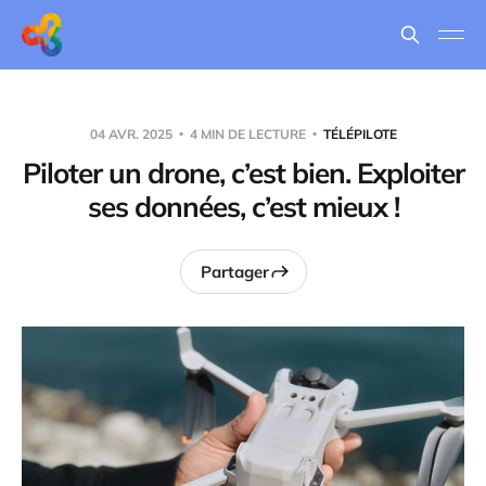
04 AVR. 2025
4 MIN DE LECTURE
TÉLÉPILOTE
Piloter un drone, c’est bien. Exploiter
ses données, c’est mieux !
Partager