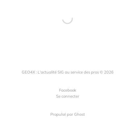
GEO4X : L'actualité SIG au service des pros © 2026
Facebook
Se connecter
Propulsé par
Ghost