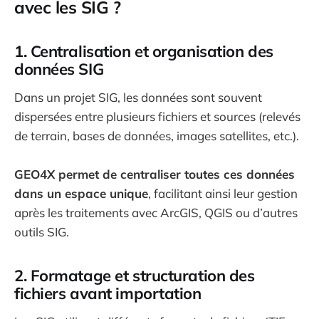
avec les SIG ?
1. Centralisation et organisation des
données SIG
Dans un projet SIG, les données sont souvent
dispersées entre plusieurs fichiers et sources (relevés
de terrain, bases de données, images satellites, etc.).
GEO4X permet de centraliser toutes ces données
dans un espace unique
, facilitant ainsi leur gestion
après les traitements avec ArcGIS, QGIS ou d’autres
outils SIG.
2. Formatage et structuration des
fichiers avant importation