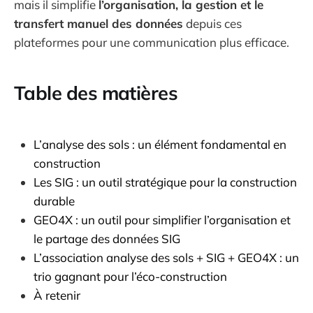
mais il simplifie
l’organisation, la gestion et le
transfert manuel des données
depuis ces
plateformes pour une communication plus efficace.
Table des matières
L’analyse des sols : un élément fondamental en
construction
Les SIG : un outil stratégique pour la construction
durable
GEO4X : un outil pour simplifier l’organisation et
le partage des données SIG
L’association analyse des sols + SIG + GEO4X : un
trio gagnant pour l’éco-construction
À retenir