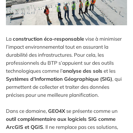
La
construction éco-responsable
vise à minimiser
l’impact environnemental tout en assurant la
durabilité des infrastructures. Pour cela, les
professionnels du BTP s’appuient sur des outils
technologiques comme l’
analyse des sols
et les
Systèmes d’Information Géographique (SIG)
, qui
permettent de collecter et traiter des données
précises pour une meilleure planification.
Dans ce domaine,
GEO4X
se présente comme un
outil complémentaire aux logiciels SIG comme
ArcGIS et QGIS
. Il ne remplace pas ces solutions,