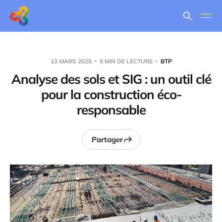
13 MARS 2025
5 MIN DE LECTURE
BTP
Analyse des sols et SIG : un outil clé
pour la construction éco-
responsable
Partager