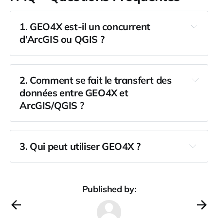
1. GEO4X est-il un concurrent
d’ArcGIS ou QGIS ?
2. Comment se fait le transfert des
données entre GEO4X et
ArcGIS/QGIS ?
3. Qui peut utiliser GEO4X ?
Published by: