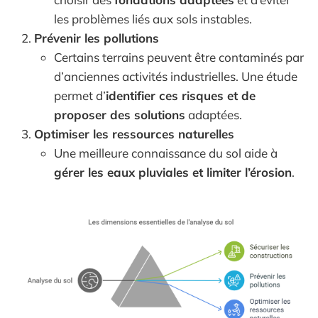
les problèmes liés aux sols instables.
Prévenir les pollutions
Certains terrains peuvent être contaminés par
d’anciennes activités industrielles. Une étude
permet d’
identifier ces risques et de
proposer des solutions
adaptées.
Optimiser les ressources naturelles
Une meilleure connaissance du sol aide à
gérer les eaux pluviales et limiter l’érosion
.