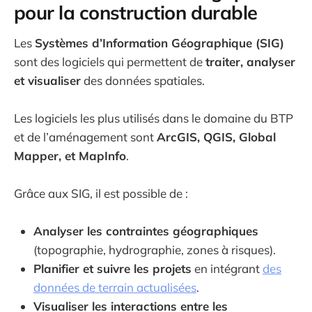
pour la construction durable
Les
Systèmes d’Information Géographique (SIG)
sont des logiciels qui permettent de
traiter, analyser
et visualiser
des données spatiales.
Les logiciels les plus utilisés dans le domaine du BTP
et de l’aménagement sont
ArcGIS, QGIS, Global
Mapper, et MapInfo
.
Grâce aux SIG, il est possible de :
Analyser les contraintes géographiques
(topographie, hydrographie, zones à risques).
Planifier et suivre les projets
en intégrant
des
données de terrain actualisées
.
Visualiser les interactions entre les