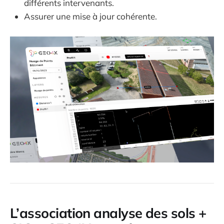
différents intervenants.
Assurer une mise à jour cohérente.
L’association analyse des sols +