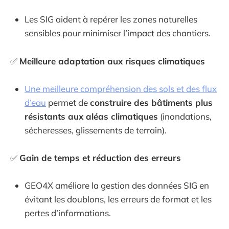
Les SIG aident à repérer les zones naturelles
sensibles pour minimiser l’impact des chantiers.
✅
Meilleure adaptation aux risques climatiques
Une meilleure compréhension des sols et des flux
d’eau
permet de
construire des bâtiments plus
résistants aux aléas climatiques
(inondations,
sécheresses, glissements de terrain).
✅
Gain de temps et réduction des erreurs
GEO4X améliore la gestion des données SIG en
évitant les doublons, les erreurs de format et les
pertes d’informations.