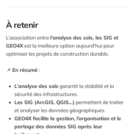
À retenir
L’association entre
l’analyse des sols, les SIG et
GEO4X
est la meilleure option aujourd'hui pour
optimiser les projets de construction durable.
📌
En résumé
:
L’analyse des sols
garantit la stabilité et la
sécurité des infrastructures.
Les SIG (ArcGIS, QGIS…)
permettent de traiter
et analyser les données géographiques.
GEO4X facilite la gestion, l’organisation et le
partage des données SIG après leur