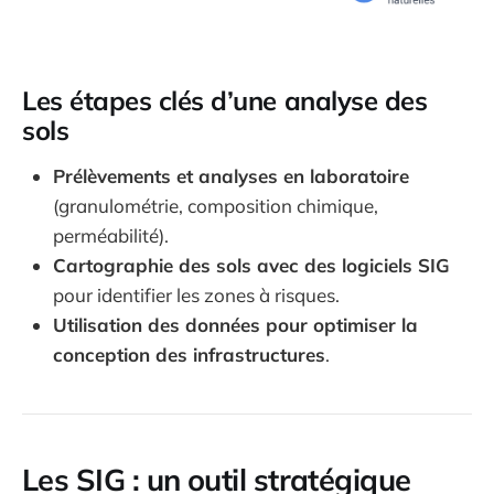
Les étapes clés d’une analyse des
sols
Prélèvements et analyses en laboratoire
(granulométrie, composition chimique,
perméabilité).
Cartographie des sols avec des logiciels SIG
pour identifier les zones à risques.
Utilisation des données pour optimiser la
conception des infrastructures
.
Les SIG : un outil stratégique