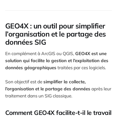
GEO4X : un outil pour simplifier
l’organisation et le partage des
données SIG
En complément à ArcGIS ou QGIS,
GEO4X est une
solution qui facilite la gestion et l’exploitation des
données géographiques
traitées par ces logiciels.
Son objectif est de
simplifier la collecte,
l’organisation et le partage des données
après leur
traitement dans un SIG classique.
Comment GEO4X facilite-t-il le travail