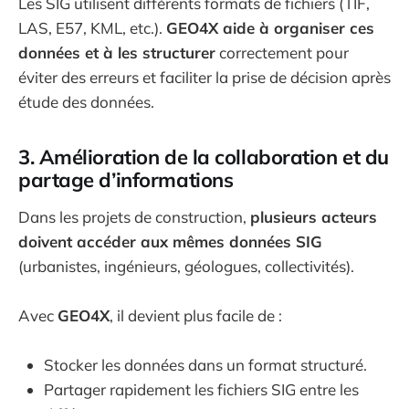
Les SIG utilisent différents formats de fichiers (TIF,
LAS, E57, KML, etc.).
GEO4X aide à organiser ces
données et à les structurer
correctement pour
éviter des erreurs et faciliter la prise de décision après
étude des données.
3. Amélioration de la collaboration et du
partage d’informations
Dans les projets de construction,
plusieurs acteurs
doivent accéder aux mêmes données SIG
(urbanistes, ingénieurs, géologues, collectivités).
Avec
GEO4X
, il devient plus facile de :
Stocker les données dans un format structuré.
Partager rapidement les fichiers SIG entre les