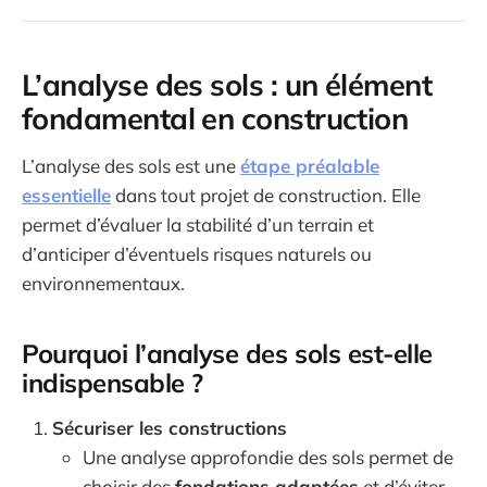
L’analyse des sols : un élément
fondamental en construction
L’analyse des sols est une
étape préalable
essentielle
dans tout projet de construction. Elle
permet d’évaluer la stabilité d’un terrain et
d’anticiper d’éventuels risques naturels ou
environnementaux.
Pourquoi l’analyse des sols est-elle
indispensable ?
Sécuriser les constructions
Une analyse approfondie des sols permet de
choisir des
fondations adaptées
et d’éviter