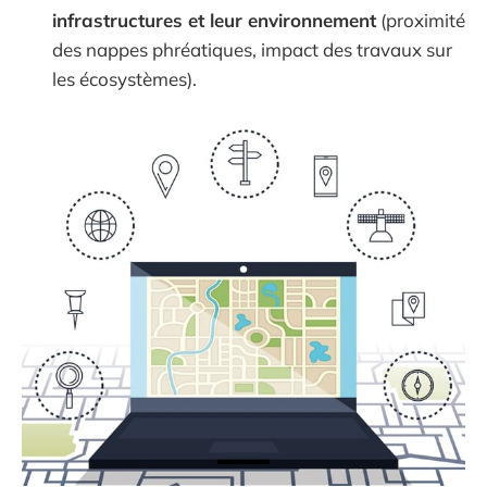
infrastructures et leur environnement
(proximité
des nappes phréatiques, impact des travaux sur
les écosystèmes).