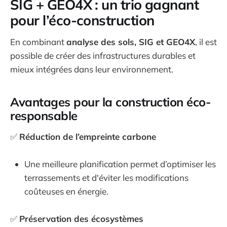
SIG + GEO4X : un trio gagnant
pour l’éco-construction
En combinant
analyse des sols, SIG et GEO4X
, il est
possible de créer des infrastructures durables et
mieux intégrées dans leur environnement.
Avantages pour la construction éco-
responsable
✅
Réduction de l’empreinte carbone
Une meilleure planification permet d’optimiser les
terrassements et d'éviter les modifications
coûteuses en énergie.
✅
Préservation des écosystèmes